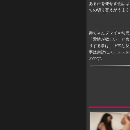
ある声を発せず会話は
ちの切り替えがうまく
赤ちゃんプレイ＝幼児
「愛情が欲しい」と言
りする事は、正常な反
事は余計にストレスを
のです。