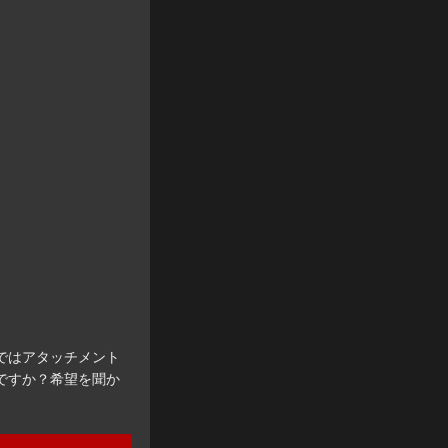
ではアタッチメント
ですか？希望を聞か